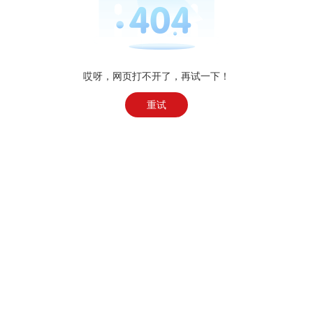
哎呀，网页打不开了，再试一下！
重试