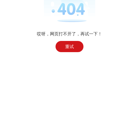
哎呀，网页打不开了，再试一下！
重试