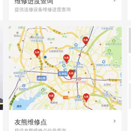
维修进度查询
提供送修设备维修进度查询
友熊维修点
提供友熊维修点信息查询