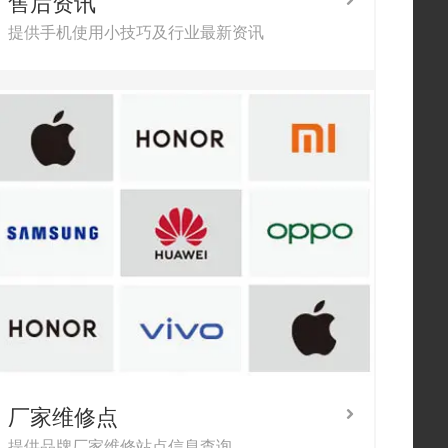
售后资讯
提供手机使用小技巧及行业最新资讯
厂家维修点
提供品牌厂家维修站点信息查询