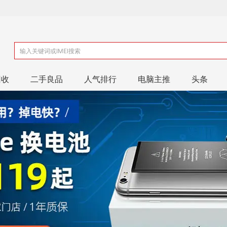
回收
二手良品
人气排行
电脑主推
头条