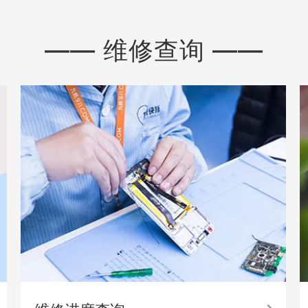
—— 维修查询 ——