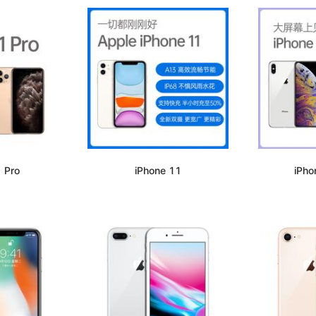
 Pro
iPhone 11
iPho