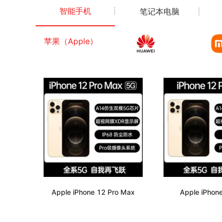
智能手机
笔记本电脑
苹果（Apple）
Apple iPhone 12 Pro Max
Apple iPhone