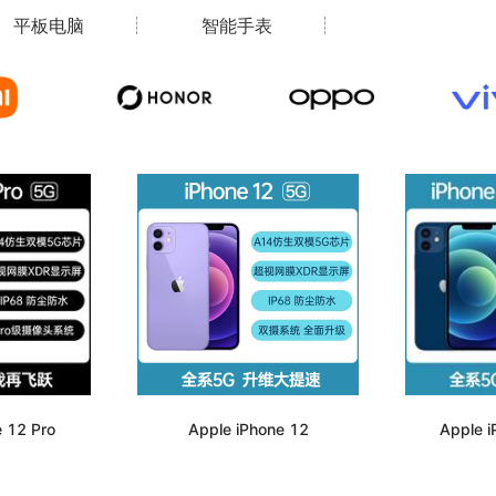
平板电脑
智能手表
 12 Pro
Apple iPhone 12
Apple i