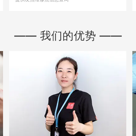
—— 我们的优势 ——