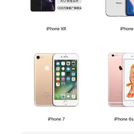
iPhone XR
iPhone
iPhone 7
iPhone 6s