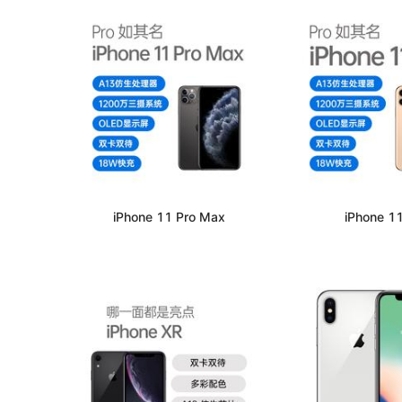
iPhone 11 Pro Max
iPhone 11