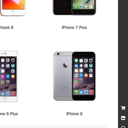
Phone 8
iPhone 7 Plus
one 6 Plus
iPhone 6