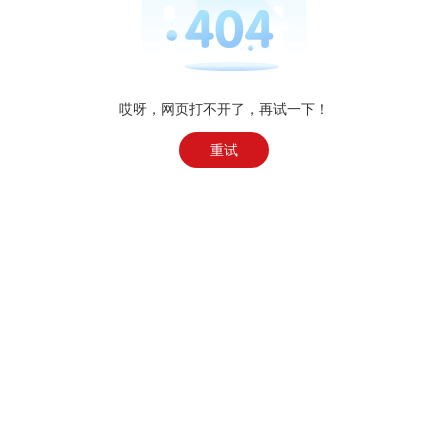
哎呀，网页打不开了，再试一下！
重试