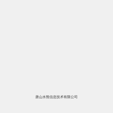
唐山水熊信息技术有限公司