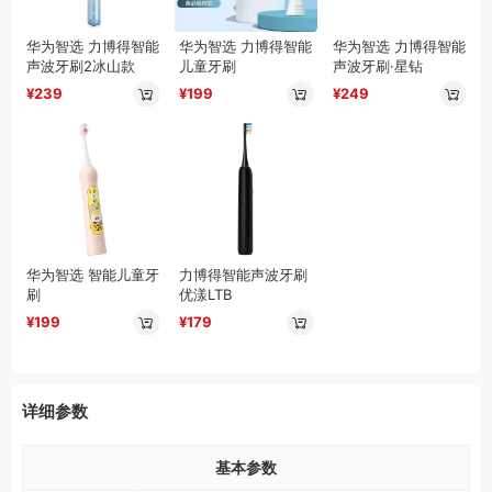
华为智选 力博得智能
华为智选 力博得智能
华为智选 力博得智能
声波牙刷2冰山款
儿童牙刷
声波牙刷·星钻
¥239
¥199
¥249
华为智选 智能儿童牙
力博得智能声波牙刷
刷
优漾LTB
¥199
¥179
详细参数
基本参数