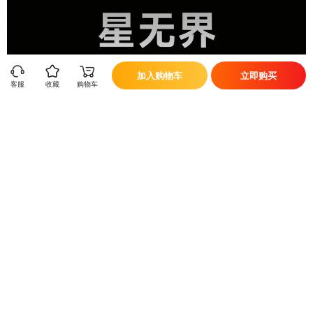
加入购物车
立即购买
客服
收藏
购物车
立即换新