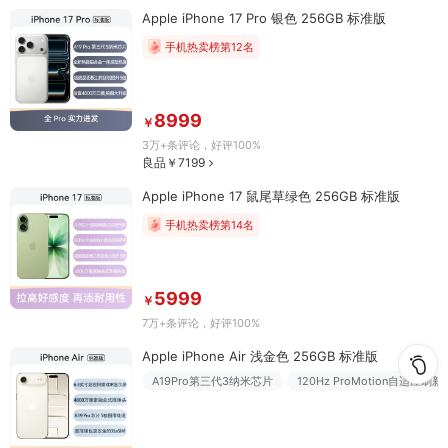
Apple iPhone 17 Pro 银色 256GB 标准版
手机热卖榜第12名
8999
￥
3万+条评论
，好评100%
良品￥7199
Apple iPhone 17 鼠尾草绿色 256GB 标准版
手机热卖榜第14名
5999
￥
7万+条评论
，好评100%
Apple iPhone Air 浅金色 256GB 标准版
A19Pro第三代3纳米芯片
120Hz ProMotion自适应刷新