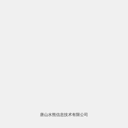
唐山水熊信息技术有限公司