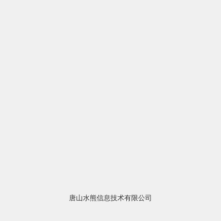
唐山水熊信息技术有限公司